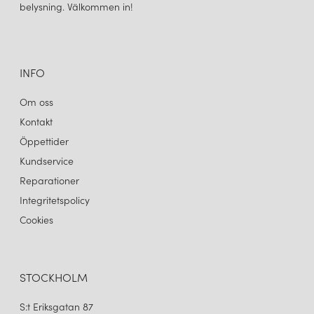
belysning. Välkommen in!
INFO
Om oss
Kontakt
Öppettider
Kundservice
Reparationer
Integritetspolicy
Cookies
STOCKHOLM
S:t Eriksgatan 87