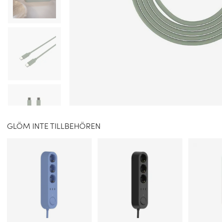
GLÖM INTE TILLBEHÖREN