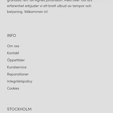
erfarenhet erbjuder vi ett brett utbud av lampor och
belysning. Välkommen in!
INFO
Om oss
Kontakt
Öppettider
Kundservice
Reparationer
Integritetspolicy
Cookies
STOCKHOLM