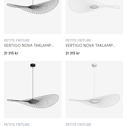
PETITE FRITURE
PETITE FRITURE
VERTIGO NOVA TAKLAMPA LARGE SVART
VERTIGO NOVA TAKLAMPA LARGE VIT
21 315 kr
21 315 kr
PETITE FRITURE
PETITE FRITURE