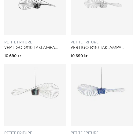
PETITE FRITURE
PETITE FRITURE
VERTIGO Ø110 TAKLAMPA SVART
VERTIGO Ø110 TAKLAMPA VIT
10 690 kr
10 690 kr
PETITE FRITURE
PETITE FRITURE