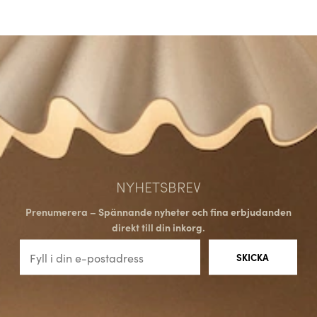
NYHETSBREV
Prenumerera – Spännande nyheter och fina erbjudanden
direkt till din inkorg.