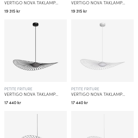
VERTIGO NOVA TAKLAMPA MEDIUM SVART
VERTIGO NOVA TAKLAMPA MEDIUM VIT
19 315 kr
19 315 kr
PETITE FRITURE
PETITE FRITURE
VERTIGO NOVA TAKLAMPA SMALL SVART
VERTIGO NOVA TAKLAMPA SMALL VIT
17 440 kr
17 440 kr