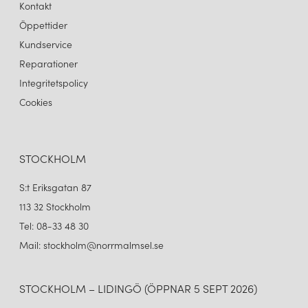
Kontakt
Öppettider
Kundservice
Reparationer
Integritetspolicy
Cookies
STOCKHOLM
S:t Eriksgatan 87
113 32 Stockholm
Tel: 08-33 48 30
Mail: stockholm@norrmalmsel.se
STOCKHOLM – LIDINGÖ (ÖPPNAR 5 SEPT 2026)