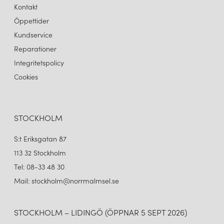
Kontakt
Öppettider
Kundservice
Reparationer
Integritetspolicy
Cookies
STOCKHOLM
S:t Eriksgatan 87
113 32 Stockholm
Tel: 08-33 48 30
Mail: stockholm@norrmalmsel.se
STOCKHOLM – LIDINGÖ (ÖPPNAR 5 SEPT 2026)