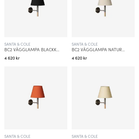
SANTA & COLE
SANTA & COLE
BC2 VÄGGLAMPA BLACKK RIBBON
BC2 VÄGGLAMPA NATURAL RIBBON
4 620 kr
4 620 kr
SANTA & COLE
SANTA & COLE