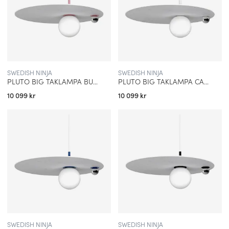
SWEDISH NINJA
SWEDISH NINJA
PLUTO BIG TAKLAMPA BUBBELGUM PINK
PLUTO BIG TAKLAMPA CANDYCOTTON WHITE
10 099 kr
10 099 kr
SWEDISH NINJA
SWEDISH NINJA