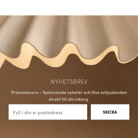
NYHETSBREV
Prenumerera – Spännande nyheter och fina erbjudanden
direkt till din inkorg.