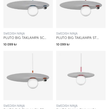
SWEDISH NINJA
SWEDISH NINJA
PLUTO BIG TAKLAMPA SCANDI BLUE
PLUTO BIG TAKLAMPA STRAWBERRY RED
10 099 kr
10 099 kr
SWEDISH NINJA
SWEDISH NINJA