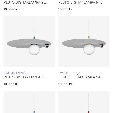
PLUTO BIG TAKLAMPA ELECTRIC BLUE
PLUTO BIG TAKLAMPA NINJA BLACK
10 099 kr
10 099 kr
SWEDISH NINJA
SWEDISH NINJA
PLUTO BIG TAKLAMPA PEACOCK GREEN
PLUTO BIG TAKLAMPA SANDCASTLE OCHRE
10 099 kr
10 099 kr