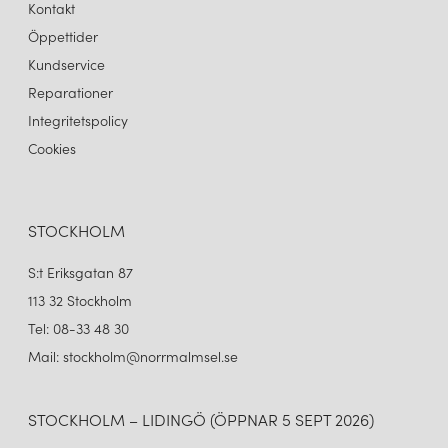
Kontakt
Öppettider
Kundservice
Reparationer
Integritetspolicy
Cookies
STOCKHOLM
S:t Eriksgatan 87
113 32 Stockholm
Tel: 08-33 48 30
Mail: stockholm@norrmalmsel.se
STOCKHOLM – LIDINGÖ (ÖPPNAR 5 SEPT 2026)