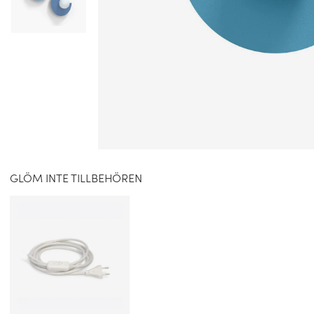
GLÖM INTE TILLBEHÖREN