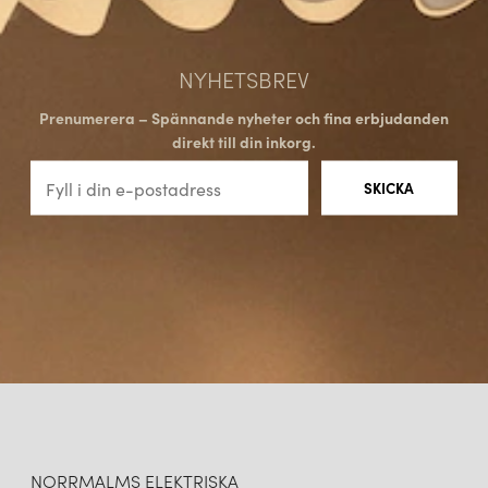
NYHETSBREV
Prenumerera – Spännande nyheter och fina erbjudanden
direkt till din inkorg.
NORRMALMS ELEKTRISKA