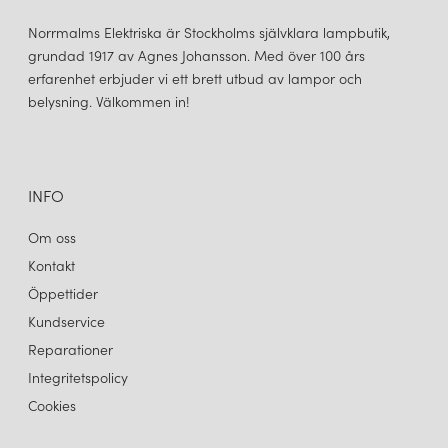
Norrmalms Elektriska är Stockholms självklara lampbutik,
grundad 1917 av Agnes Johansson. Med över 100 års
erfarenhet erbjuder vi ett brett utbud av lampor och
belysning. Välkommen in!
INFO
Om oss
Kontakt
Öppettider
Kundservice
Reparationer
Integritetspolicy
Cookies