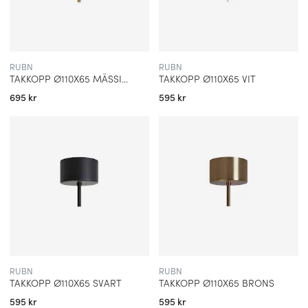
RUBN
RUBN
TAKKOPP Ø110X65 MÄSSING
TAKKOPP Ø110X65 VIT
695 kr
595 kr
RUBN
RUBN
TAKKOPP Ø110X65 SVART
TAKKOPP Ø110X65 BRONS
595 kr
595 kr