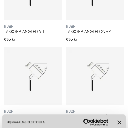
RUBN
RUBN
TAKKOPP ANGLED VIT
TAKKOPP ANGLED SVART
695 kr
695 kr
RUBN
RUBN
TAKKOPP ANGLED BRONS
TAKKOPP ANGLED STÅL
695 kr
795 kr