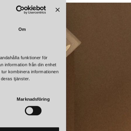
Om
andahålla funktioner för
n information från din enhet
 tur kombinera informationen
deras tjänster.
Marknadsföring
korg.