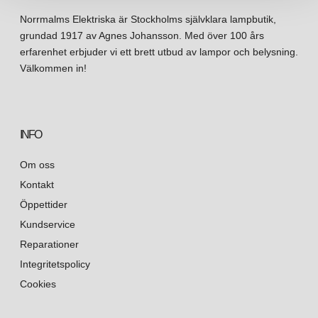
Norrmalms Elektriska är Stockholms självklara lampbutik,
grundad 1917 av Agnes Johansson. Med över 100 års
erfarenhet erbjuder vi ett brett utbud av lampor och belysning.
Välkommen in!
INFO
Om oss
Kontakt
Öppettider
Kundservice
Reparationer
Integritetspolicy
Cookies