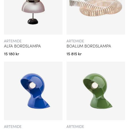
ARTEMIDE
ARTEMIDE
ALFA BORDSLAMPA
BOALUM BORDSLAMPA
15 180 kr
15 815 kr
ARTEMIDE
ARTEMIDE