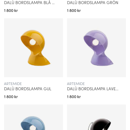
DALÙ BORDSLAMPA BLÅ KLEIN
DALÙ BORDSLAMPA GRÖN
1 800 kr
1 800 kr
ARTEMIDE
ARTEMIDE
DALÙ BORDSLAMPA GUL
DALÙ BORDSLAMPA LAVENDEL
1 800 kr
1 800 kr