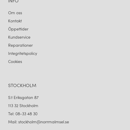
INFO
Om oss
Kontakt
Öppettider
Kundservice
Reparationer
Integritetspolicy
Cookies
STOCKHOLM
S:t Eriksgatan 87
113 32 Stockholm
Tel: 08-33 48 30
Mail: stockholm@norrmalmsel.se