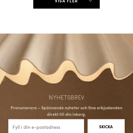
VISA FLER
NYHETSBREV
Prenumerera – Spännande nyheter och fina erbjudanden
direkt till din inkorg.