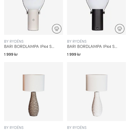
BY RYDÉNS
BY RYDÉNS
BARI BORDLAMPA IP44 SANDBEIGE
BARI BORDLAMPA IP44 SANDSVART
1 999 kr
1 999 kr
BY RYDÉNS
BY RYDÉNS