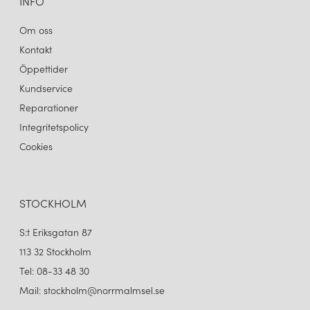
INFO
Om oss
Kontakt
Öppettider
Kundservice
Reparationer
Integritetspolicy
Cookies
STOCKHOLM
S:t Eriksgatan 87
113 32 Stockholm
Tel: 08-33 48 30
Mail: stockholm@norrmalmsel.se