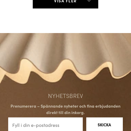
VISA FLER
NYHETSBREV
Prenumerera – Spännande nyheter och fina erbjudanden
direkt till din inkorg.