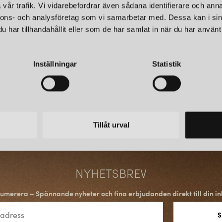
vår trafik. Vi vidarebefordrar även sådana identifierare och anna
nnons- och analysföretag som vi samarbetar med. Dessa kan i sin
har tillhandahållit eller som de har samlat in när du har använt 
Inställningar
Statistik
Tillåt urval
NYHETSBREV
umerera – Spännande nyheter och fina erbjudanden direkt till din in