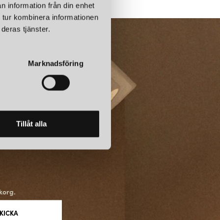
n information från din enhet
 tur kombinera informationen
deras tjänster.
Marknadsföring
Tillåt alla
korg.