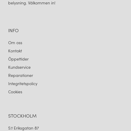
belysning. Välkommen in!
INFO
Om oss
Kontakt
Öppettider
Kundservice
Reparationer
Integritetspolicy
Cookies
STOCKHOLM
S:t Eriksgatan 87