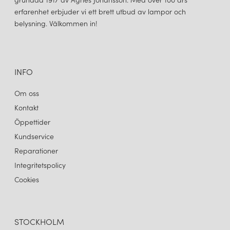
erfarenhet erbjuder vi ett brett utbud av lampor och
belysning. Välkommen in!
INFO
Om oss
Kontakt
Öppettider
Kundservice
Reparationer
Integritetspolicy
Cookies
STOCKHOLM