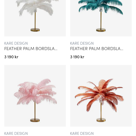
KARE DESIGN
KARE DESIGN
FEATHER PALM BORDSLAMPA VIT
FEATHER PALM BORDSLAMPA GRÖN
3 190 kr
3 190 kr
KARE DESIGN
KARE DESIGN