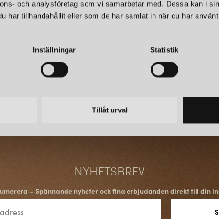
nnons- och analysföretag som vi samarbetar med. Dessa kan i sin
har tillhandahållit eller som de har samlat in när du har använt 
Inställningar
Statistik
Tillåt urval
NYHETSBREV
umerera – Spännande nyheter och fina erbjudanden direkt till din in