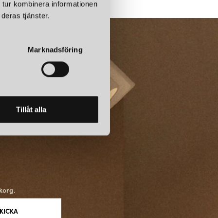
 tur kombinera informationen
deras tjänster.
Marknadsföring
Tillåt alla
korg.