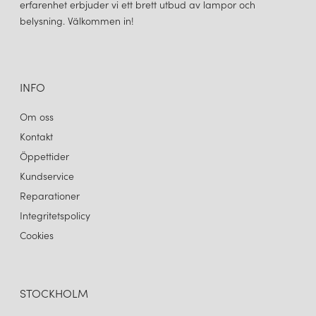
erfarenhet erbjuder vi ett brett utbud av lampor och
belysning. Välkommen in!
INFO
Om oss
Kontakt
Öppettider
Kundservice
Reparationer
Integritetspolicy
Cookies
STOCKHOLM