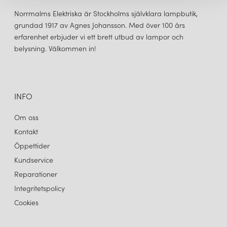
Norrmalms Elektriska är Stockholms självklara lampbutik,
grundad 1917 av Agnes Johansson. Med över 100 års
erfarenhet erbjuder vi ett brett utbud av lampor och
belysning. Välkommen in!
INFO
Om oss
Kontakt
Öppettider
Kundservice
Reparationer
Integritetspolicy
Cookies