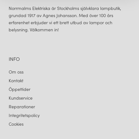
Norrmalms Elektriska är Stockholms självklara lampbutik,
grundad 1917 av Agnes Johansson. Med över 100 års
erfarenhet erbjuder vi ett brett utbud av lampor och
belysning. Välkommen in!
INFO
Om oss
Kontakt
Öppettider
Kundservice
Reparationer
Integritetspolicy
Cookies