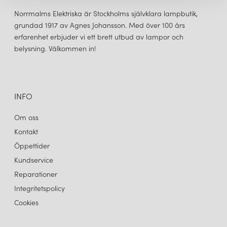
Norrmalms Elektriska är Stockholms självklara lampbutik,
grundad 1917 av Agnes Johansson. Med över 100 års
erfarenhet erbjuder vi ett brett utbud av lampor och
belysning. Välkommen in!
INFO
Om oss
Kontakt
Öppettider
Kundservice
Reparationer
Integritetspolicy
Cookies