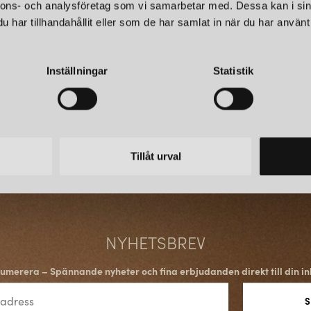
nnons- och analysföretag som vi samarbetar med. Dessa kan i sin
har tillhandahållit eller som de har samlat in när du har använt 
Inställningar
Statistik
Tillåt urval
NYHETSBREV
umerera – Spännande nyheter och fina erbjudanden direkt till din in