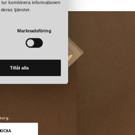
 tur kombinera informationen
deras tjänster.
Marknadsföring
Tillåt alla
korg.