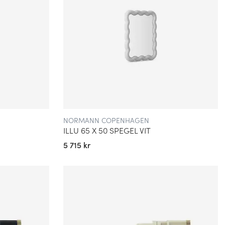
NORMANN COPENHAGEN
ILLU 65 X 50 SPEGEL VIT
5 715 kr