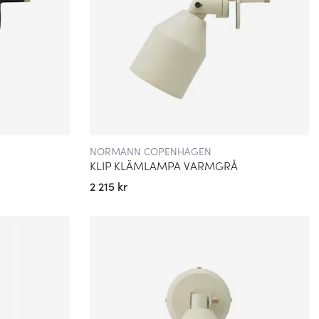
NORMANN COPENHAGEN
KLIP KLÄMLAMPA VARMGRÅ
2 215 kr