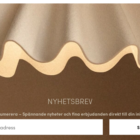
NYHETSBREV
umerera – Spännande nyheter och fina erbjudanden direkt till din in