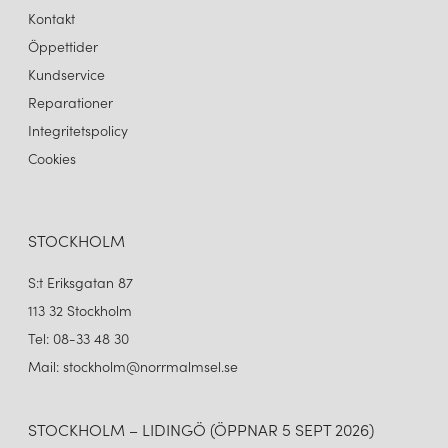
Kontakt
Öppettider
Kundservice
Reparationer
Integritetspolicy
Cookies
STOCKHOLM
S:t Eriksgatan 87
113 32 Stockholm
Tel: 08-33 48 30
Mail: stockholm@norrmalmsel.se
STOCKHOLM – LIDINGÖ (ÖPPNAR 5 SEPT 2026)