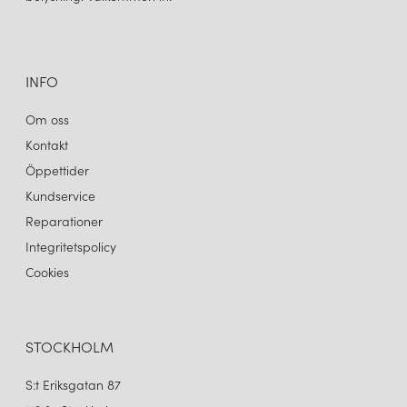
INFO
Om oss
Kontakt
Öppettider
Kundservice
Reparationer
Integritetspolicy
Cookies
STOCKHOLM
S:t Eriksgatan 87