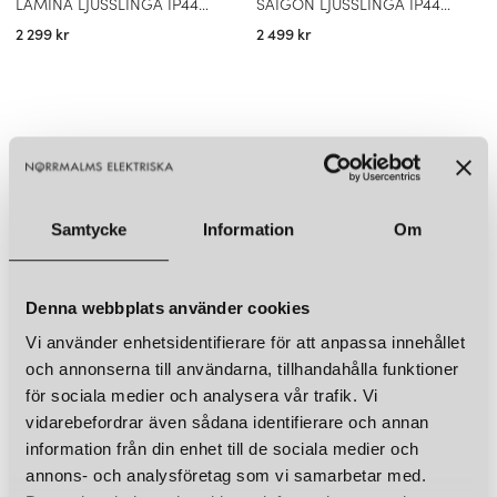
LAMINA LJUSSLINGA IP44 SVART
SAIGON LJUSSLINGA IP44 GRÅ
2 299 kr
2 499 kr
Samtycke
Information
Om
Denna webbplats använder cookies
Vi använder enhetsidentifierare för att anpassa innehållet
och annonserna till användarna, tillhandahålla funktioner
för sociala medier och analysera vår trafik. Vi
vidarebefordrar även sådana identifierare och annan
information från din enhet till de sociala medier och
annons- och analysföretag som vi samarbetar med.