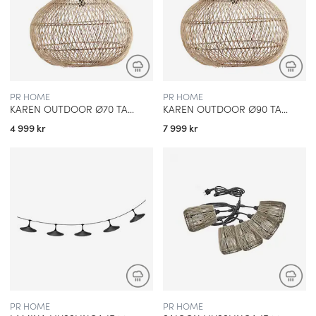
PR HOME
PR HOME
KAREN OUTDOOR Ø70 TAKLAMPA NATUR
KAREN OUTDOOR Ø90 TAKLAMPA NATUR
4 999 kr
7 999 kr
PR HOME
PR HOME