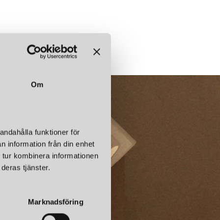
Om
andahålla funktioner för
n information från din enhet
 tur kombinera informationen
deras tjänster.
Marknadsföring