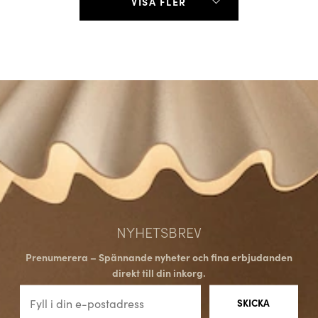
VISA FLER
NYHETSBREV
Prenumerera – Spännande nyheter och fina erbjudanden
direkt till din inkorg.