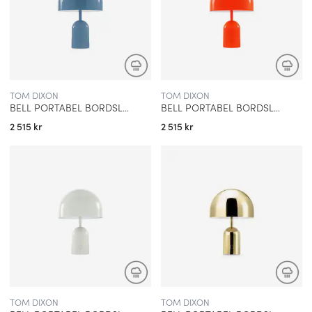
TOM DIXON
TOM DIXON
BELL PORTABEL BORDSLAMPA BABY BLUE
BELL PORTABEL BORDSLAMPA FLUORO
2 515 kr
2 515 kr
TOM DIXON
TOM DIXON