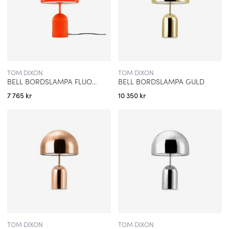
TOM DIXON
TOM DIXON
BELL BORDSLAMPA FLUORO
BELL BORDSLAMPA GULD
7 765 kr
10 350 kr
TOM DIXON
TOM DIXON