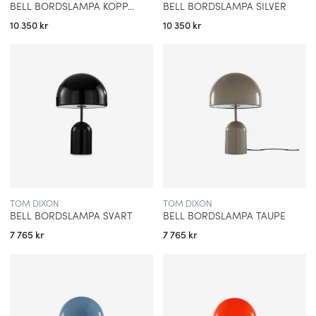
BELL BORDSLAMPA KOPPAR
BELL BORDSLAMPA SILVER
10 350 kr
10 350 kr
TOM DIXON
TOM DIXON
BELL BORDSLAMPA SVART
BELL BORDSLAMPA TAUPE
7 765 kr
7 765 kr