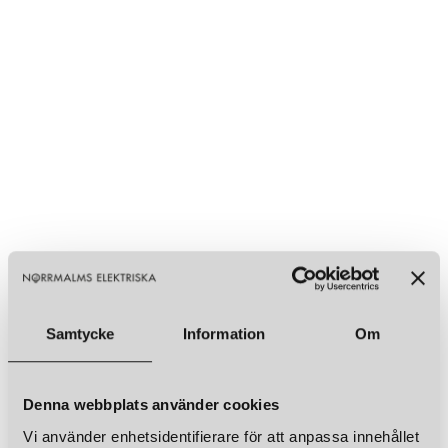
Samtycke
Information
Om
Denna webbplats använder cookies
Vi använder enhetsidentifierare för att anpassa innehållet