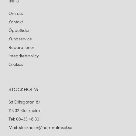
INFO
Om oss
Kontakt
Öppettider
Kundservice
Reparationer
Integritetspolicy
Cookies
STOCKHOLM
S:t Eriksgatan 87
113 32 Stockholm
Tel: 08-33 48 30
Mail: stockholm@norrmalmsel.se