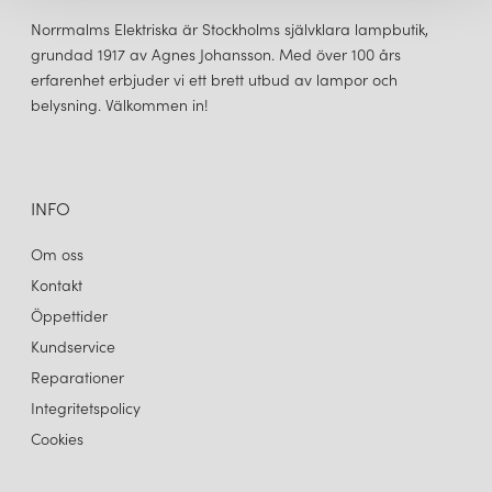
Norrmalms Elektriska är Stockholms självklara lampbutik,
grundad 1917 av Agnes Johansson. Med över 100 års
erfarenhet erbjuder vi ett brett utbud av lampor och
belysning. Välkommen in!
INFO
Om oss
Kontakt
Öppettider
Kundservice
Reparationer
Integritetspolicy
Cookies