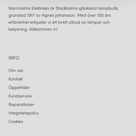
Norrmalms Elektriska är Stockholms självklara lampbutik,
grundad 1917 av Agnes Johansson. Med över 100 års
erfarenhet erbjuder vi ett brett utbud av lampor och
belysning. Välkommen in!
INFO
Om oss
Kontakt
Öppettider
Kundservice
Reparationer
Integritetspolicy
Cookies