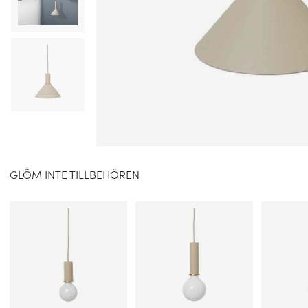
GLÖM INTE TILLBEHÖREN