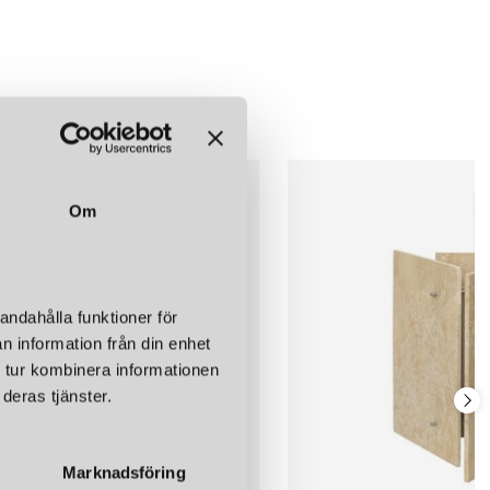
Om
andahålla funktioner för
n information från din enhet
 tur kombinera informationen
deras tjänster.
Marknadsföring