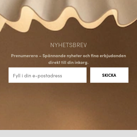
NYHETSBREV
Prenumerera – Spännande nyheter och fina erbjudanden
direkt till din inkorg.