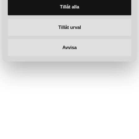
Tillåt alla
Tillåt urval
Avvisa