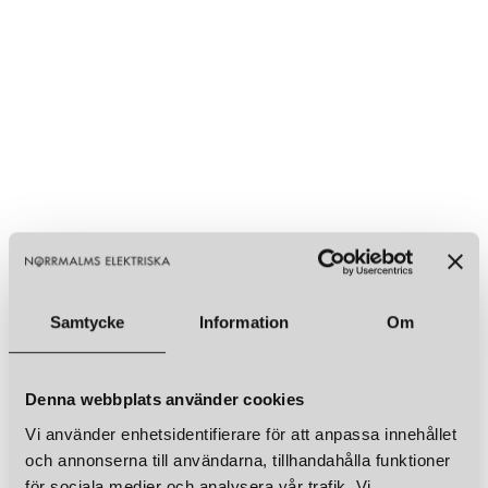
Samtycke
Information
Om
Denna webbplats använder cookies
Vi använder enhetsidentifierare för att anpassa innehållet
och annonserna till användarna, tillhandahålla funktioner
för sociala medier och analysera vår trafik. Vi