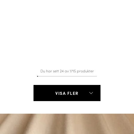
Du har sett 24 av 1715 produkter
VISA FLER