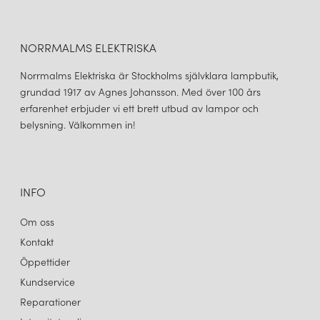
NORRMALMS ELEKTRISKA
Norrmalms Elektriska är Stockholms självklara lampbutik,
grundad 1917 av Agnes Johansson. Med över 100 års
erfarenhet erbjuder vi ett brett utbud av lampor och
belysning. Välkommen in!
INFO
Om oss
Kontakt
Öppettider
Kundservice
Reparationer