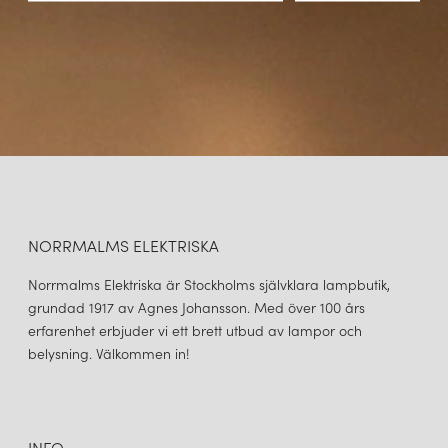
NORRMALMS ELEKTRISKA
Norrmalms Elektriska är Stockholms självklara lampbutik,
grundad 1917 av Agnes Johansson. Med över 100 års
erfarenhet erbjuder vi ett brett utbud av lampor och
belysning. Välkommen in!
INFO