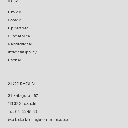
Om oss
Kontakt
Öppettider
Kundservice
Reparationer
Integritetspolicy
Cookies
STOCKHOLM
S:t Eriksgatan 87
113 32 Stockholm
Tel: 08-33 48 30
Mail: stockholm@norrmalmsel.se