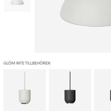
GLÖM INTE TILLBEHÖREN