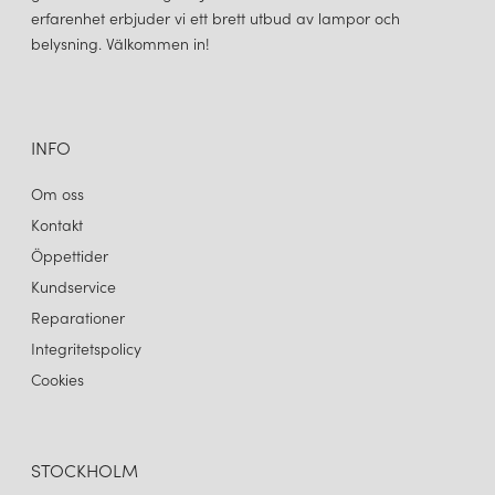
erfarenhet erbjuder vi ett brett utbud av lampor och
belysning. Välkommen in!
INFO
Om oss
Kontakt
Öppettider
Kundservice
Reparationer
Integritetspolicy
Cookies
STOCKHOLM