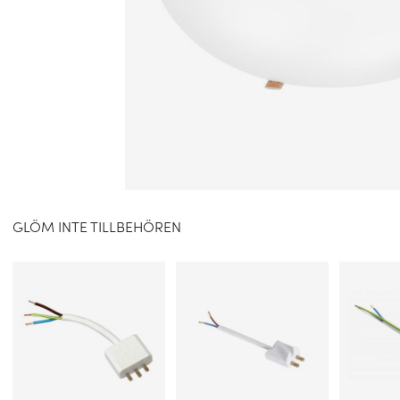
GLÖM INTE TILLBEHÖREN