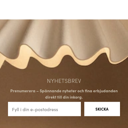
NYHETSBREV
Prenumerera – Spännande nyheter och fina erbjudanden
direkt till din inkorg.