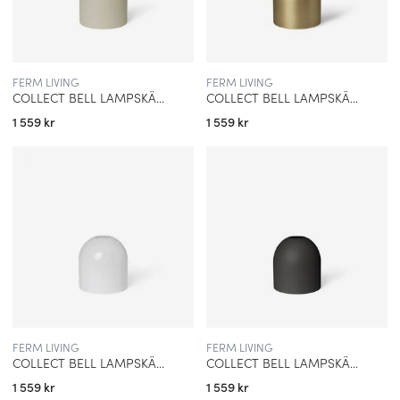
FERM LIVING
FERM LIVING
COLLECT BELL LAMPSKÄRM LJUSGRÅ
COLLECT BELL LAMPSKÄRM MÄSSING
1 559 kr
1 559 kr
FERM LIVING
FERM LIVING
COLLECT BELL LAMPSKÄRM OPAL
COLLECT BELL LAMPSKÄRM SVART
1 559 kr
1 559 kr