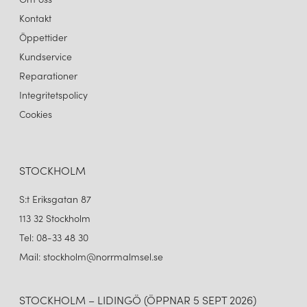
Kontakt
Öppettider
Kundservice
Reparationer
Integritetspolicy
Cookies
STOCKHOLM
S:t Eriksgatan 87
113 32 Stockholm
Tel: 08-33 48 30
Mail: stockholm@norrmalmsel.se
STOCKHOLM – LIDINGÖ (ÖPPNAR 5 SEPT 2026)