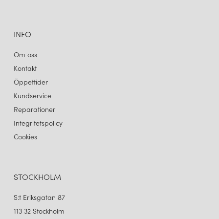
INFO
Om oss
Kontakt
Öppettider
Kundservice
Reparationer
Integritetspolicy
Cookies
STOCKHOLM
S:t Eriksgatan 87
113 32 Stockholm