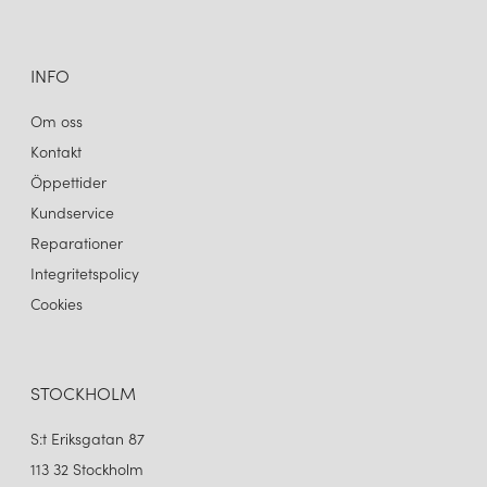
INFO
Om oss
Kontakt
Öppettider
Kundservice
Reparationer
Integritetspolicy
Cookies
STOCKHOLM
S:t Eriksgatan 87
113 32 Stockholm