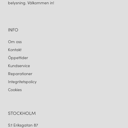
belysning. Välkommen in!
INFO
Om oss
Kontakt
Öppettider
Kundservice
Reparationer
Integritetspolicy
Cookies
STOCKHOLM
S:t Eriksgatan 87